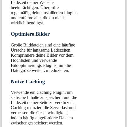
Ladezeit deiner Website
beeinträchtigen. Überprüfe
regelmäßig deine installierten Plugins
und entferne alle, die du nicht
wirklich benötigst.
Optimiere Bilder
Große Bilddateien sind eine häufige
Ursache für langsame Ladezeiten.
Komprimiere deine Bilder vor dem
Hochladen und verwende
Bildoptimierungs-Plugins, um die
Dateigröße weiter zu reduzieren.
Nutze Caching
Verwende ein Caching-Plugin, um
statische Inhalte zu speichern und die
Ladezeit deiner Seite zu verkürzen.
Caching reduziert die Serverlast und
verbessert die Geschwindigkeit,
indem häufig angeforderte Dateien
zwischengespeichert werden.