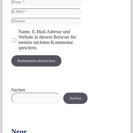
Name
E-
Mail
Website
Name, E-Mail-Adresse und
Website in diesem Browser für
meinen nächsten Kommentar
speichern.
Suchen
Suchen
Neue