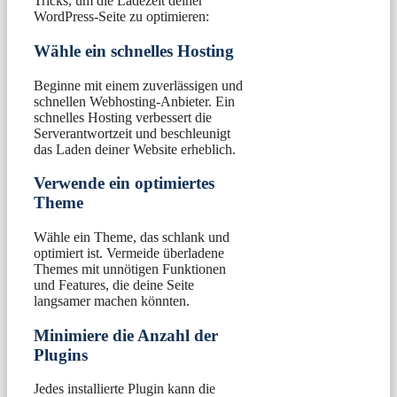
Tricks, um die Ladezeit deiner
WordPress-Seite zu optimieren:
Wähle ein schnelles Hosting
Beginne mit einem zuverlässigen und
schnellen Webhosting-Anbieter. Ein
schnelles Hosting verbessert die
Serverantwortzeit und beschleunigt
das Laden deiner Website erheblich.
Verwende ein optimiertes
Theme
Wähle ein Theme, das schlank und
optimiert ist. Vermeide überladene
Themes mit unnötigen Funktionen
und Features, die deine Seite
langsamer machen könnten.
Minimiere die Anzahl der
Plugins
Jedes installierte Plugin kann die