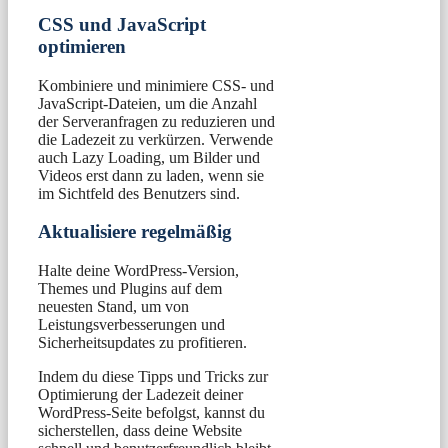
CSS und JavaScript
optimieren
Kombiniere und minimiere CSS- und
JavaScript-Dateien, um die Anzahl
der Serveranfragen zu reduzieren und
die Ladezeit zu verkürzen. Verwende
auch Lazy Loading, um Bilder und
Videos erst dann zu laden, wenn sie
im Sichtfeld des Benutzers sind.
Aktualisiere regelmäßig
Halte deine WordPress-Version,
Themes und Plugins auf dem
neuesten Stand, um von
Leistungsverbesserungen und
Sicherheitsupdates zu profitieren.
Indem du diese Tipps und Tricks zur
Optimierung der Ladezeit deiner
WordPress-Seite befolgst, kannst du
sicherstellen, dass deine Website